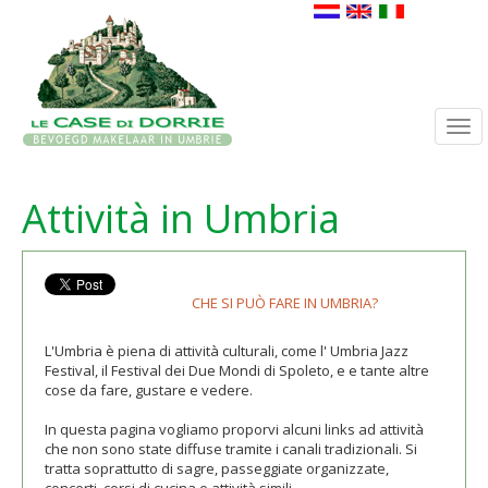
Togg
navi
Attività in Umbria
CHE SI PUÒ FARE IN UMBRIA?
L'Umbria è piena di attività culturali, come l' Umbria Jazz
Festival, il Festival dei Due Mondi di Spoleto, e e tante altre
cose da fare, gustare e vedere.
In questa pagina vogliamo proporvi alcuni links ad attività
che non sono state diffuse tramite i canali tradizionali. Si
tratta soprattutto di sagre, passeggiate organizzate,